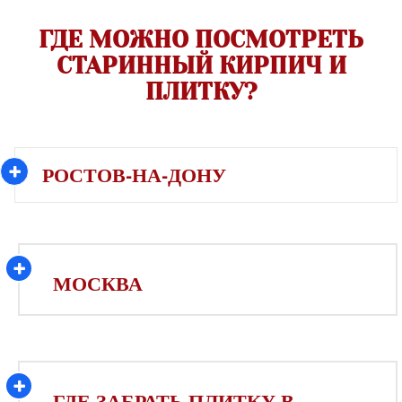
ГДЕ МОЖНО ПОСМОТРЕТЬ
СТАРИННЫЙ КИРПИЧ И
ПЛИТКУ?
РОСТОВ-НА-ДОНУ
МОСКВА
ГДЕ ЗАБРАТЬ ПЛИТКУ В