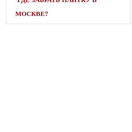
МОСКВЕ?